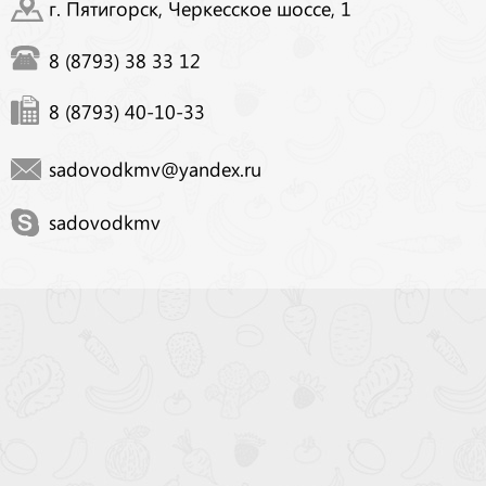
г. Пятигорск, Черкесское шоссе, 1
8 (8793) 38 33 12
8 (8793) 40-10-33
sadovodkmv@yandex.ru
sadovodkmv