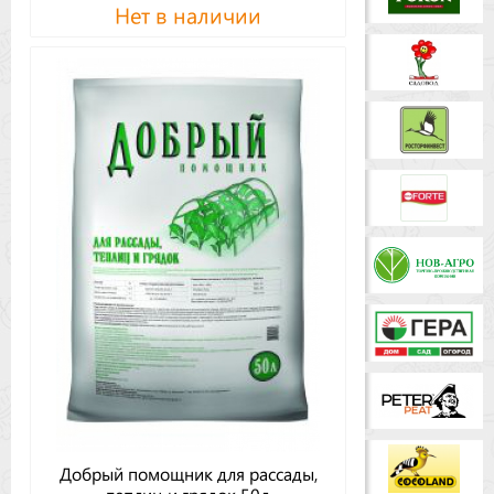
Нет в наличии
Добрый помощник для рассады,