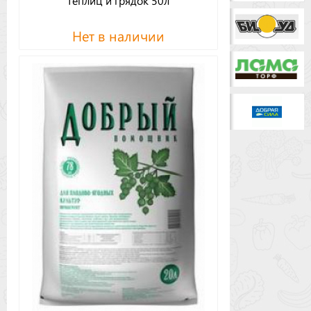
теплиц и грядок 50л
Нет в наличии