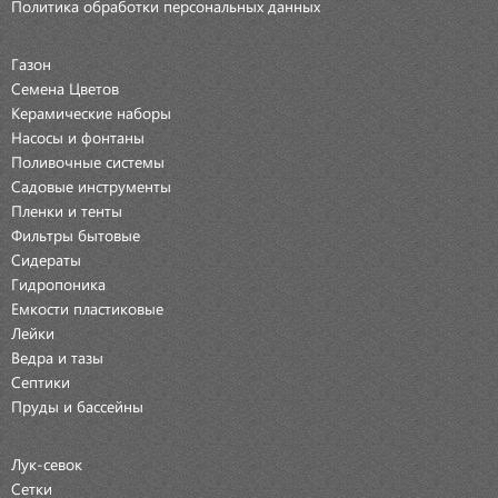
Политика обработки персональных данных
Газон
Семена Цветов
Керамические наборы
Насосы и фонтаны
Поливочные системы
Садовые инструменты
Пленки и тенты
Фильтры бытовые
Сидераты
Гидропоника
Емкости пластиковые
Лейки
Ведра и тазы
Септики
Пруды и бассейны
Лук-севок
Сетки