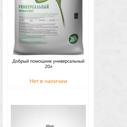
Добрый помощник универсальный
20л
Нет в наличии