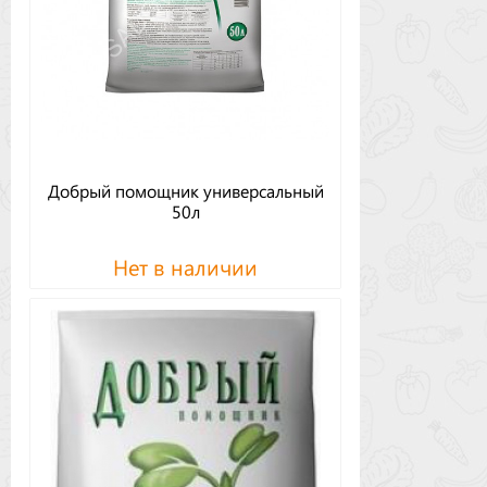
Добрый помощник универсальный
50л
Нет в наличии