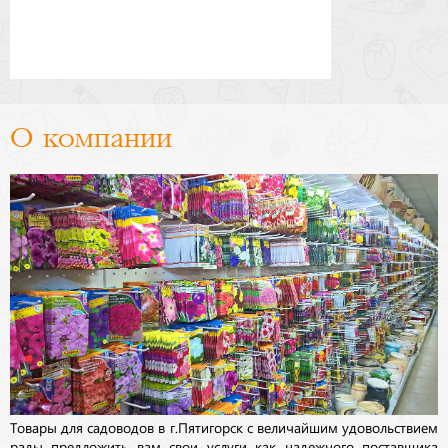
О компании
Товары для садоводов в г.Пятигорск с величайшим удовольствием
рады предложить вам свои услуги как надежного поставщика