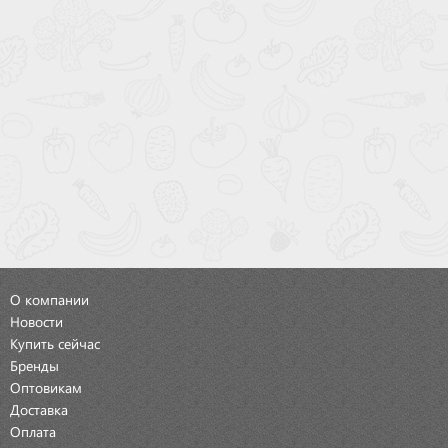
О компании
Новости
Купить сейчас
Бренды
Оптовикам
Доставка
Оплата