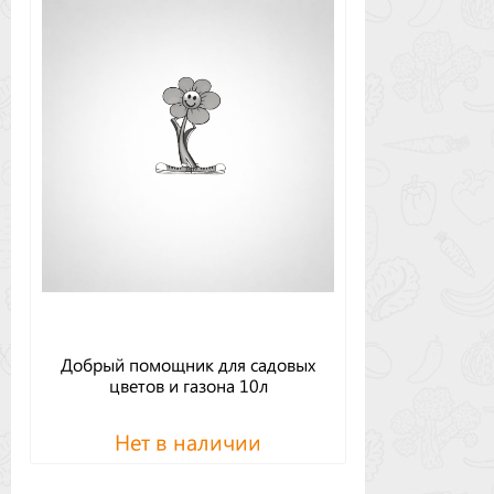
Добрый помощник для садовых
цветов и газона 10л
Нет в наличии