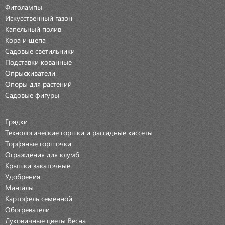
Фитолампы
Искусственный газон
Капельный полив
Кора и щепа
Садовые светильники
Подставки кованные
Опрыскиватели
Опоры для растений
Садовые фигуры
Грядки
Технологические горшки и рассадные кассеты
Торфяные горшочки
Ограждения для клумб
Крышки закаточные
Удобрения
Мангалы
Картофель семенной
Обогреватели
Луковичные цветы Весна