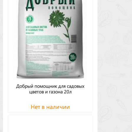
Добрый помощник для садовых
цветов и газона 20л
Нет в наличии