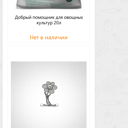
Добрый помощник для овощных
культур 20л
Нет в наличии