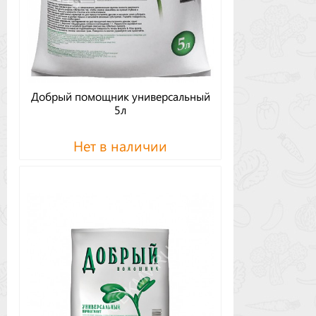
Добрый помощник универсальный
5л
Нет в наличии