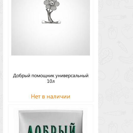
Добрый помощник универсальный
10л
Нет в наличии