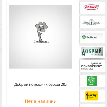
Бренды
Доставка
Оптовикам
Добрый помощник овощи 20л
Нет в наличии