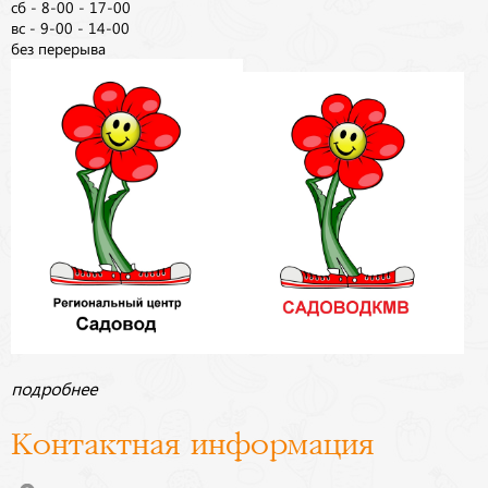
сб - 8-00 - 17-00
вс - 9-00 - 14-00
без перерыва
подробнее
Контактная информация