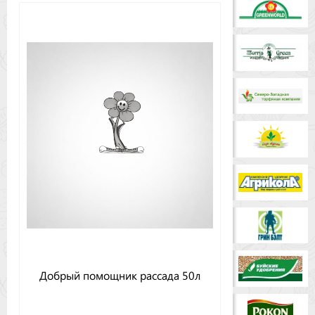
Добрый помощник рассада 50л