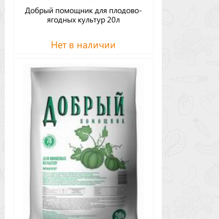
Добрый помощник для плодово-
ягодных культур 20л
Нет в наличии