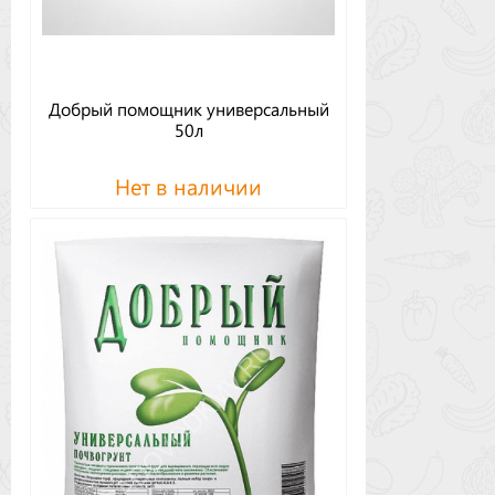
Добрый помощник универсальный
50л
Нет в наличии