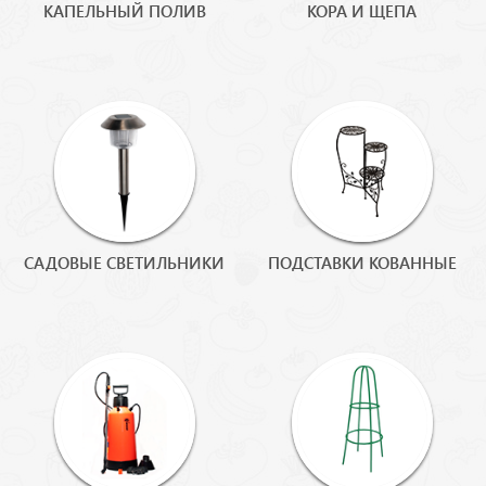
КАПЕЛЬНЫЙ ПОЛИВ
КОРА И ЩЕПА
САДОВЫЕ СВЕТИЛЬНИКИ
ПОДСТАВКИ КОВАННЫЕ