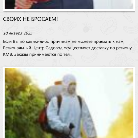
СВОИХ НЕ БРОСАЕМ!
10 января 2025
Если Вы по каким-либо причинам не можете приехать к нам,
Региональный Центр Садовод осуществляет доставку по региону
КМВ. Заказы принимаются по тел...