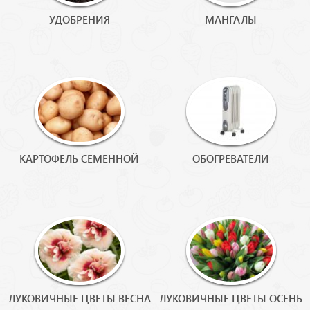
УДОБРЕНИЯ
МАНГАЛЫ
КАРТОФЕЛЬ СЕМЕННОЙ
ОБОГРЕВАТЕЛИ
ЛУКОВИЧНЫЕ ЦВЕТЫ ВЕСНА
ЛУКОВИЧНЫЕ ЦВЕТЫ ОСЕНЬ