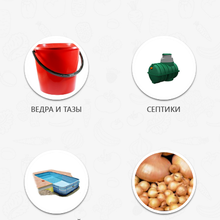
ВЕДРА И ТАЗЫ
СЕПТИКИ