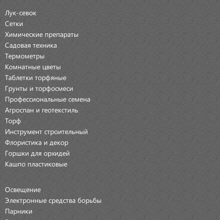
Лук-севок
Сетки
Химические препараты
Садовая техника
Термометры
Комнатные цветы
Таблетки торфяные
Грунты и торфосмеси
Профессиональные семена
Агроспан и геотекстиль
Торф
Инструмент строительный
Флористика и декор
Горшки для орхидей
Кашпо пластиковые
Освещение
Электронные средства борьбы
Парники