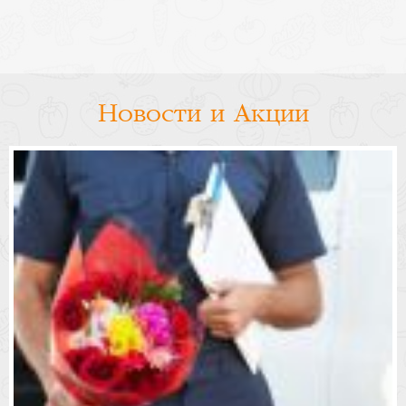
Новости и Акции