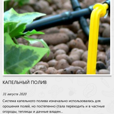
КАПЕЛЬНЫЙ ПОЛИВ
31 августа 2020
Система капельного полива изначально использовалась для
орошения полей, но постепенно стала переходить и в частные
огороды, теплицы и дачные владен...