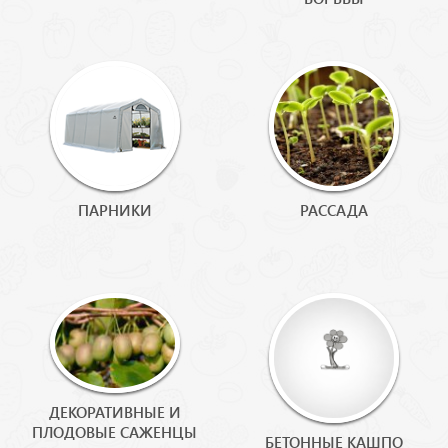
ПАРНИКИ
РАССАДА
ДЕКОРАТИВНЫЕ И
ПЛОДОВЫЕ САЖЕНЦЫ
БЕТОННЫЕ КАШПО