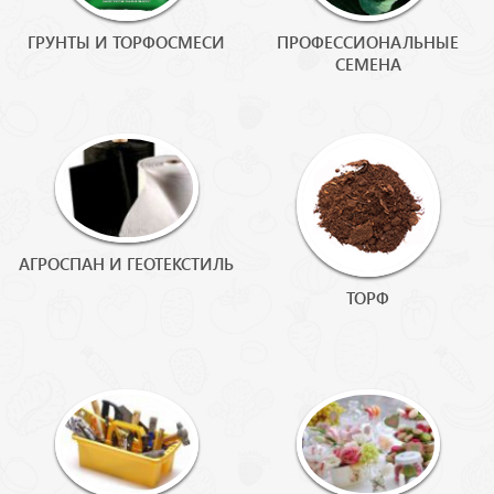
ГРУНТЫ И ТОРФОСМЕСИ
ПРОФЕССИОНАЛЬНЫЕ
СЕМЕНА
АГРОСПАН И ГЕОТЕКСТИЛЬ
ТОРФ