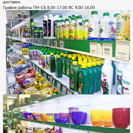
доставки.
График работы ПН-СБ 8,00-17,00 ВС 9,00-16,00