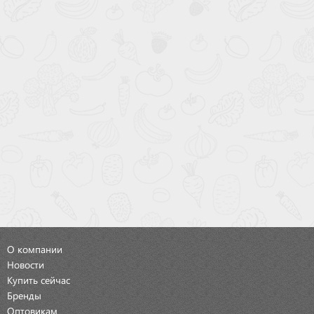
О компании
Новости
Купить сейчас
Бренды
Оптовикам