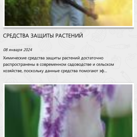
СРЕДСТВА ЗАЩИТЫ РАСТЕНИЙ
08 января 2024
Химические средства защиты растений достаточно
распространены в современном садоводстве и сельском
хозяйстве, поскольку данные средства помогают эф...