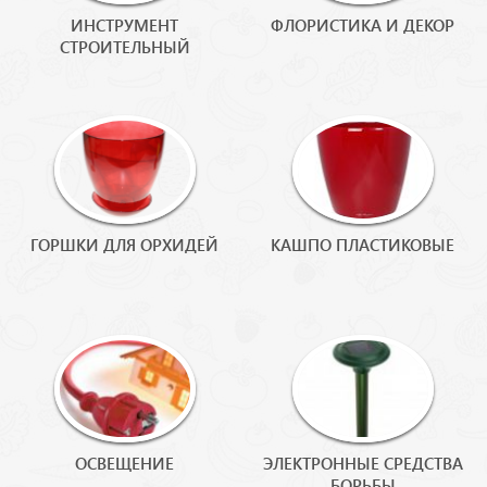
ИНСТРУМЕНТ
ФЛОРИСТИКА И ДЕКОР
СТРОИТЕЛЬНЫЙ
ГОРШКИ ДЛЯ ОРХИДЕЙ
КАШПО ПЛАСТИКОВЫЕ
ОСВЕЩЕНИЕ
ЭЛЕКТРОННЫЕ СРЕДСТВА
БОРЬБЫ