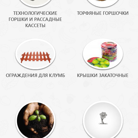
ТЕХНОЛОГИЧЕСКИЕ
ТОРФЯНЫЕ ГОРШОЧКИ
ГОРШКИ И РАССАДНЫЕ
КАССЕТЫ
ОГРАЖДЕНИЯ ДЛЯ КЛУМБ
КРЫШКИ ЗАКАТОЧНЫЕ