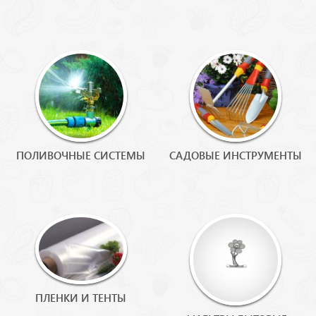
ПОЛИВОЧНЫЕ СИСТЕМЫ
САДОВЫЕ ИНСТРУМЕНТЫ
ПЛЕНКИ И ТЕНТЫ