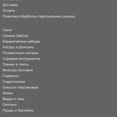
Доставка
Оплата
Политика обработки персональных данных
Газон
Семена Цветов
Керамические наборы
Насосы и фонтаны
Поливочные системы
Садовые инструменты
Пленки и тенты
Фильтры бытовые
Сидераты
Гидропоника
Емкости пластиковые
Лейки
Ведра и тазы
Септики
Пруды и бассейны