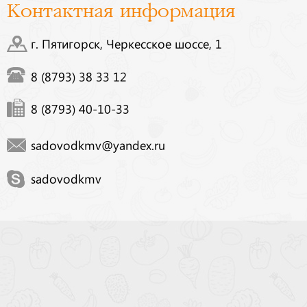
Контактная информация
г. Пятигорск, Черкесское шоссе, 1
8 (8793) 38 33 12
8 (8793) 40-10-33
sadovodkmv@yandex.ru
sadovodkmv