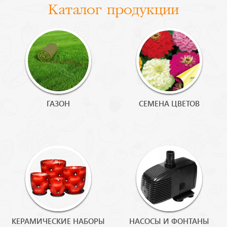
Каталог продукции
Бренды
Доставка
Оптовикам
ГАЗОН
СЕМЕНА ЦВЕТОВ
КЕРАМИЧЕСКИЕ НАБОРЫ
НАСОСЫ И ФОНТАНЫ