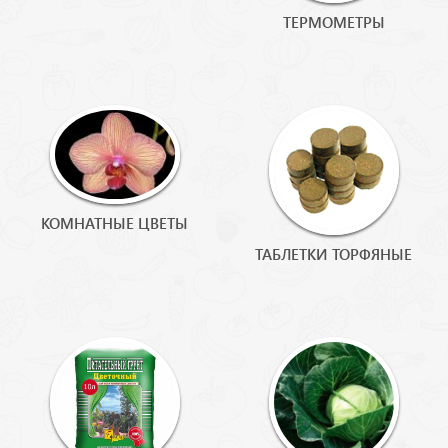
ТЕРМОМЕТРЫ
КОМНАТНЫЕ ЦВЕТЫ
ТАБЛЕТКИ ТОРФЯНЫЕ