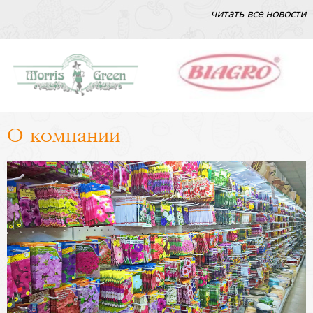
читать все новости
О компании