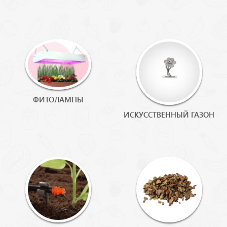
ФИТОЛАМПЫ
ИСКУССТВЕННЫЙ ГАЗОН