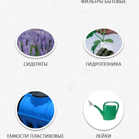
ФИЛЬТРЫ БЫТОВЫЕ
СИДЕРАТЫ
ГИДРОПОНИКА
ЕМКОСТИ ПЛАСТИКОВЫЕ
ЛЕЙКИ