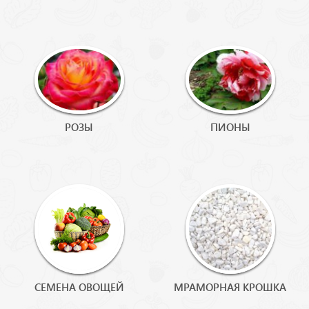
РОЗЫ
ПИОНЫ
СЕМЕНА ОВОЩЕЙ
МРАМОРНАЯ КРОШКА