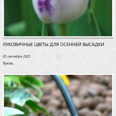
ЛУКОВИЧНЫЕ ЦВЕТЫ ДЛЯ ОСЕННЕЙ ВЫСАДКИ
01 сентября 2021
Луков...