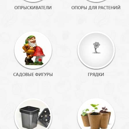
ОПРЫСКИВАТЕЛИ
ОПОРЫ ДЛЯ РАСТЕНИЙ
САДОВЫЕ ФИГУРЫ
ГРЯДКИ