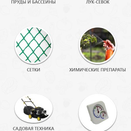
ПРУДЫ И БАССЕЙНЫ
ЛУК-СЕВОК
СЕТКИ
ХИМИЧЕСКИЕ ПРЕПАРАТЫ
САДОВАЯ ТЕХНИКА