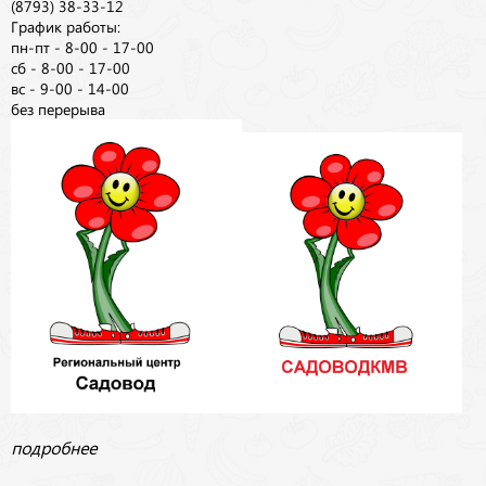
(8793) 38-33-12
График работы:
пн-пт - 8-00 - 17-00
сб - 8-00 - 17-00
вс - 9-00 - 14-00
без перерыва
подробнее