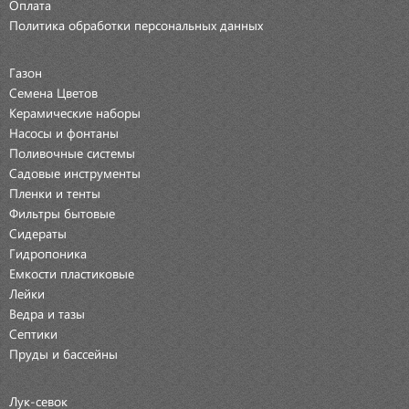
Оплата
Политика обработки персональных данных
Газон
Семена Цветов
Керамические наборы
Насосы и фонтаны
Поливочные системы
Садовые инструменты
Пленки и тенты
Фильтры бытовые
Сидераты
Гидропоника
Емкости пластиковые
Лейки
Ведра и тазы
Септики
Пруды и бассейны
Лук-севок