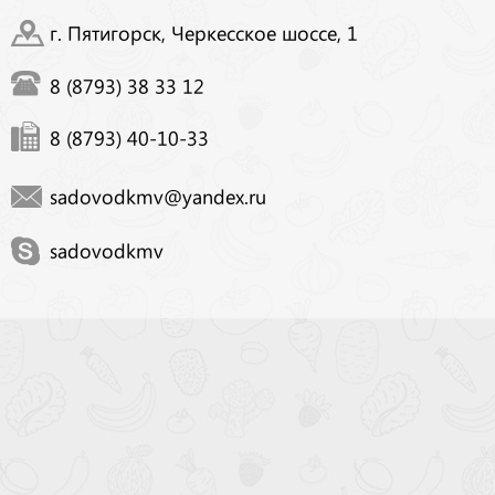
г. Пятигорск, Черкесское шоссе, 1
8 (8793) 38 33 12
8 (8793) 40-10-33
sadovodkmv@yandex.ru
sadovodkmv