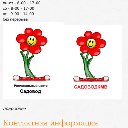
пн-пт - 8-00 - 17-00
сб - 8-00 - 17-00
вс - 9-00 - 14-00
без перерыва
подробнее
Контактная информация