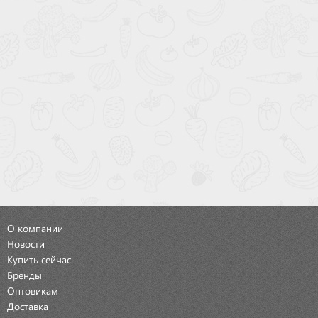
О компании
Новости
Купить сейчас
Бренды
Оптовикам
Доставка