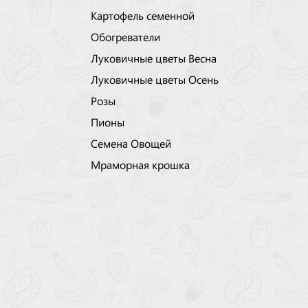
Картофель семенной
Обогреватели
Луковичные цветы Весна
Луковичные цветы Осень
Розы
Пионы
Семена Овощей
Мраморная крошка