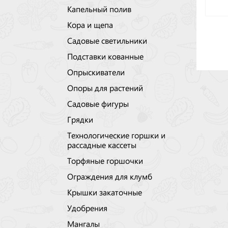
Капельный полив
Кора и щепа
Садовые светильники
Подставки кованные
Опрыскиватели
Опоры для растений
Садовые фигуры
Грядки
Технологические горшки и
рассадные кассеты
Торфяные горшочки
Ограждения для клумб
Крышки закаточные
Удобрения
Мангалы