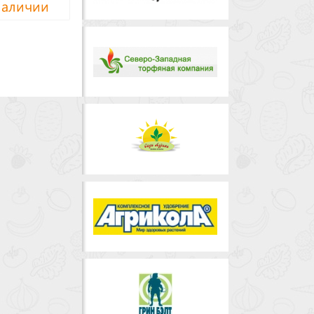
наличии