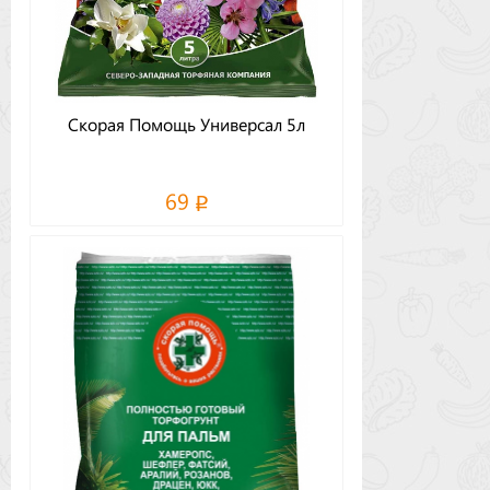
Скорая Помощь Универсал 5л
69