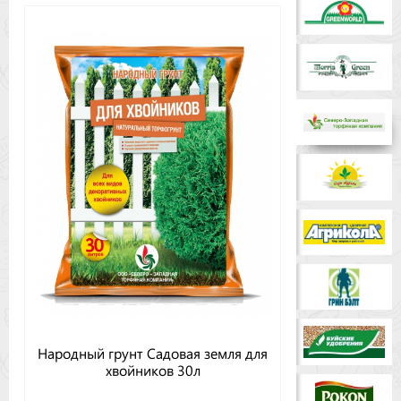
Народный грунт Садовая земля для
хвойников 30л