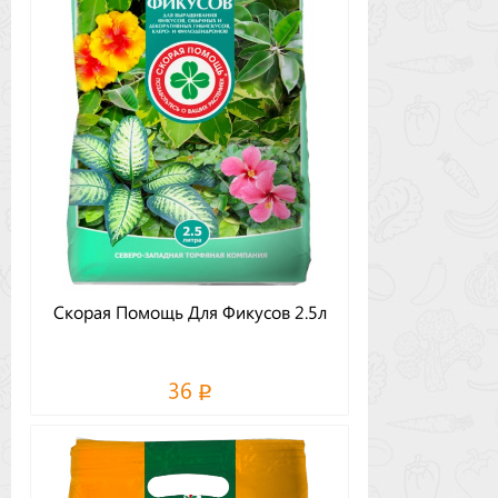
Скорая Помощь Для Фикусов 2.5л
36