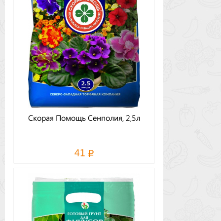
Скорая Помощь Сенполия, 2,5л
41