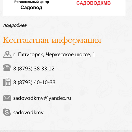
подробнее
Контактная информация
г. Пятигорск, Черкесское шоссе, 1
8 (8793) 38 33 12
8 (8793) 40-10-33
sadovodkmv@yandex.ru
sadovodkmv