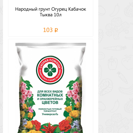
Народный грунт Огурец Кабачок
Тыква 10л
103