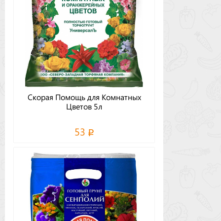
Скорая Помощь для Комнатных
Цветов 5л
53