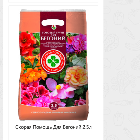
Скорая Помощь Для Бегоний 2.5л