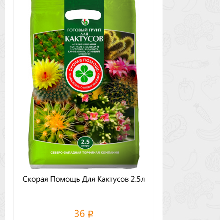
Скорая Помощь Для Кактусов 2.5л
36