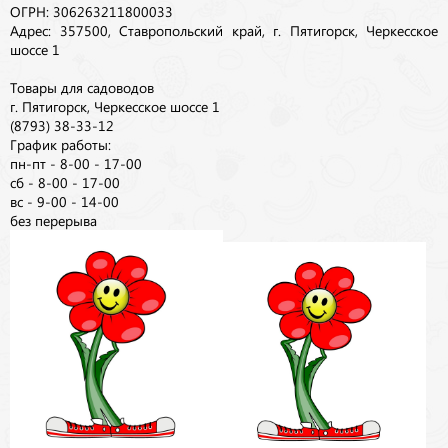
ОГРН: 306263211800033
Адрес: 357500, Ставропольский край, г. Пятигорск, Черкесское
шоссе 1
Товары для садоводов
г. Пятигорск, Черкесское шоссе 1
(8793) 38-33-12
График работы:
пн-пт - 8-00 - 17-00
сб - 8-00 - 17-00
вс - 9-00 - 14-00
без перерыва