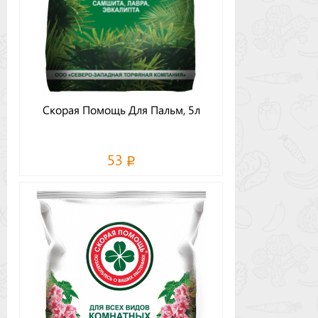
Скорая Помощь Для Пальм, 5л
53