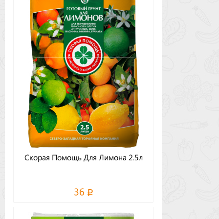
Скорая Помощь Для Лимона 2.5л
36