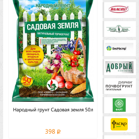
Бренды
Доставка
Оптовикам
Народный грунт Садовая земля 50л
398