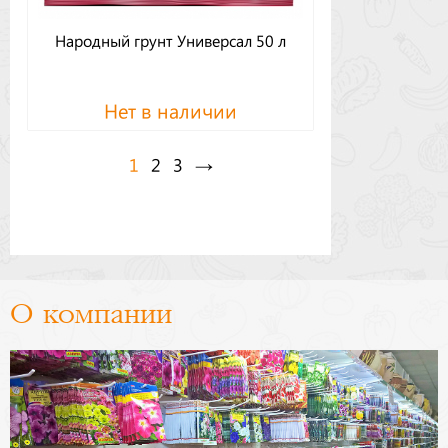
Народный грунт Универсал 50 л
Нет в наличии
1
2
3
→
О компании