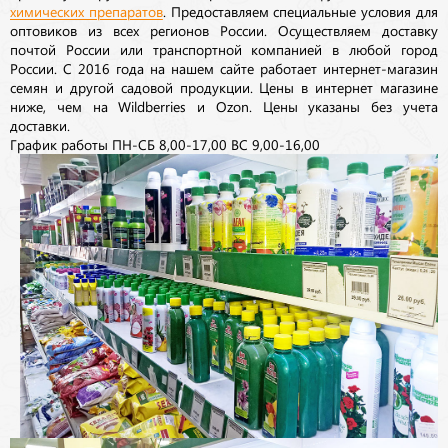
химических препаратов
. Предоставляем специальные условия для
оптовиков из всех регионов России. Осуществляем доставку
почтой России или транспортной компанией в любой город
России. С 2016 года на нашем сайте работает интернет-магазин
семян и другой садовой продукции. Цены в интернет магазине
ниже, чем на Wildberries и Ozon. Цены указаны без учета
доставки.
График работы ПН-СБ 8,00-17,00 ВС 9,00-16,00