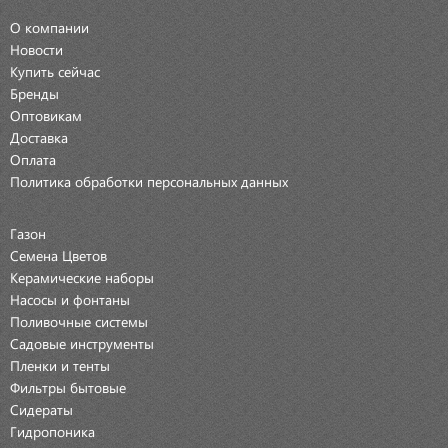
О компании
Новости
Купить сейчас
Бренды
Оптовикам
Доставка
Оплата
Политика обработки персональных данных
Газон
Семена Цветов
Керамические наборы
Насосы и фонтаны
Поливочные системы
Садовые инструменты
Пленки и тенты
Фильтры бытовые
Сидераты
Гидропоника