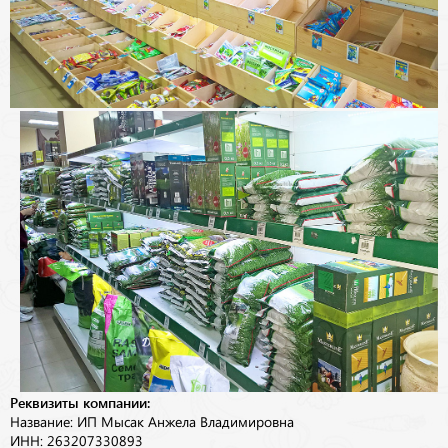
Реквизиты компании:
Название: ИП Мысак Анжела Владимировна
ИНН: 263207330893