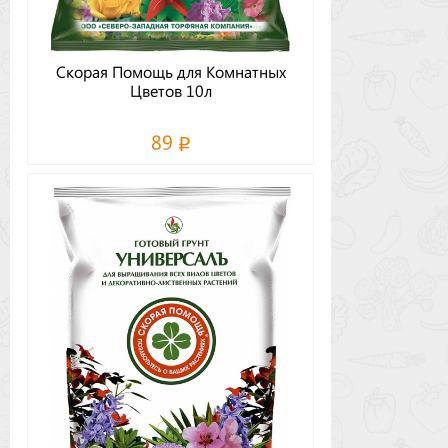
Скорая Помощь для Комнатных
Цветов 10л
89