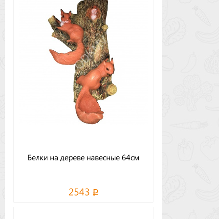
Белки на дереве навесные 64см
2543