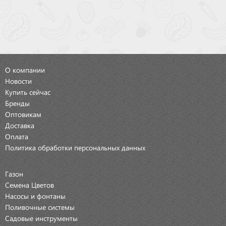
О компании
Новости
Купить сейчас
Бренды
Оптовикам
Доставка
Оплата
Политика обработки персональных данных
Газон
Семена Цветов
Насосы и фонтаны
Поливочные системы
Садовые инструменты