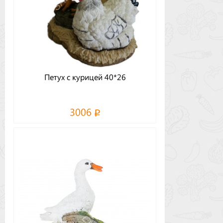
Петух с курицей 40*26
3006