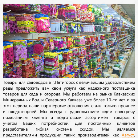
Товары для садоводов в г.Пятигорск с величайшим удовольствием
рады предложить вам свои услуги как надежного поставщика
товаров для сада и огорода. Мы работаем на рынке Кавказских
Минеральных Вод и Северного Кавказа уже более 10-ти лет и за
этот период наши партнерские отношения стали только прочнее
и плодотворней. Мы всегда с удовольствием идем навстречу
пожеланиям клиента и подготовили ассортимент товаров с
учетом Ваших потребностей. Для постоянных клиентов
разработана гибкая система скидок. Мы являемся
представителями продукции таких производителей как
Август
,