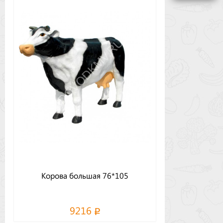
Бренды
Доставка
Оптовикам
Корова большая 76*105
9216