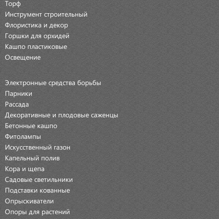
Торф
Инструмент строительный
Флористика и декор
Горшки для орхидей
Кашпо пластиковые
Освещение
Электронные средства борьбы
Парники
Рассада
Декоративные и плодовые саженцы
Бетонные кашпо
Фитолампы
Искусственный газон
Капельный полив
Кора и щепа
Садовые светильники
Подставки кованные
Опрыскиватели
Опоры для растений