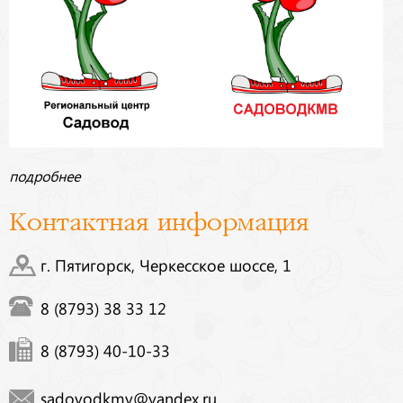
подробнее
Контактная информация
г. Пятигорск, Черкесское шоссе, 1
8 (8793) 38 33 12
8 (8793) 40-10-33
sadovodkmv@yandex.ru