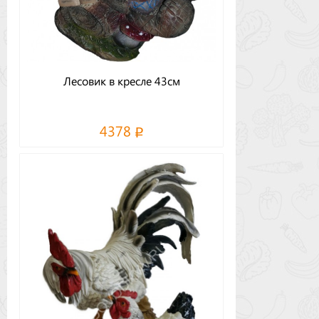
Лесовик в кресле 43см
4378