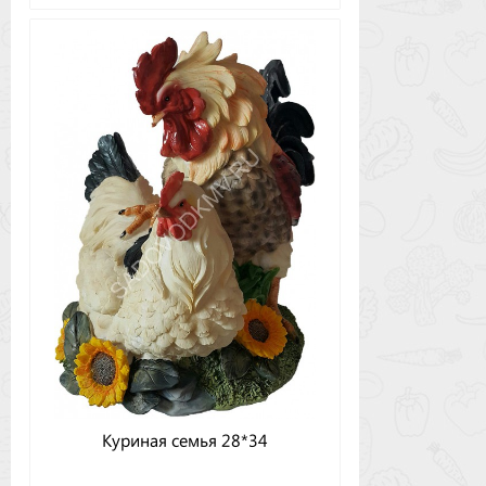
Куриная семья 28*34