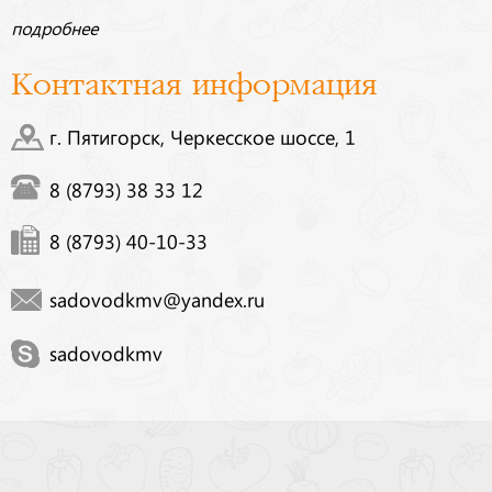
подробнее
Контактная информация
г. Пятигорск, Черкесское шоссе, 1
8 (8793) 38 33 12
8 (8793) 40-10-33
sadovodkmv@yandex.ru
sadovodkmv