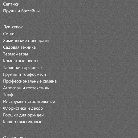
Септики
Пруды и бассейны
Лук-севок
Сетки
Химические препараты
Садовая техника
Термометры
Комнатные цветы
Таблетки торфяные
Грунты и торфосмеси
Профессиональные семена
Агроспан и геотекстиль
Торф
Инструмент строительный
Флористика и декор
Горшки для орхидей
Кашпо пластиковые
Освещение