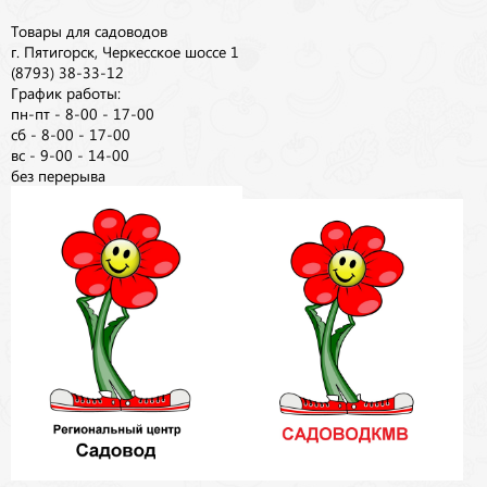
Товары для садоводов
г. Пятигорск, Черкесское шоссе 1
(8793) 38-33-12
График работы:
пн-пт - 8-00 - 17-00
сб - 8-00 - 17-00
вс - 9-00 - 14-00
без перерыва