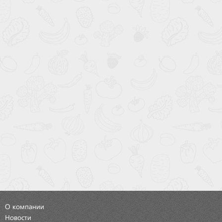
О компании
Новости