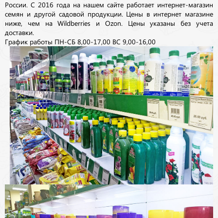
России. С 2016 года на нашем сайте работает интернет-магазин
семян и другой садовой продукции. Цены в интернет магазине
ниже, чем на Wildberries и Ozon. Цены указаны без учета
доставки.
График работы ПН-СБ 8,00-17,00 ВС 9,00-16,00