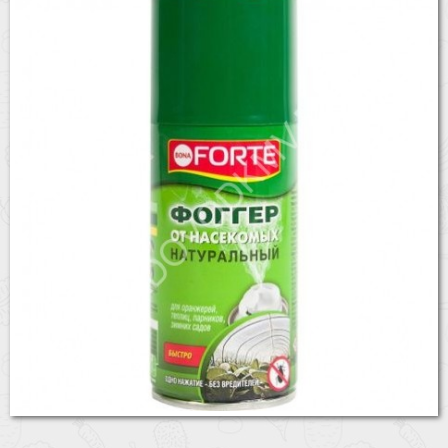
Бренды
Доставка
Оптовикам