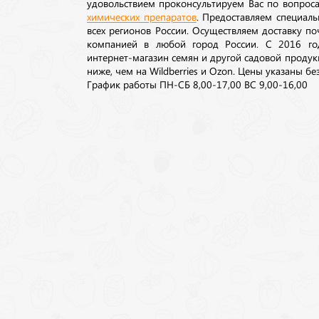
удовольствием проконсультируем Вас по вопрос
химических препаратов
. Предоставляем специаль
всех регионов России. Осуществляем доставку п
компанией в любой город России. С 2016 го
интернет-магазин семян и другой садовой продук
ниже, чем на Wildberries и Ozon. Цены указаны без
График работы ПН-СБ 8,00-17,00 ВС 9,00-16,00