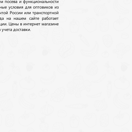
ам посева и функциональности
ные условия для оптовиков из
очтой России или транспортной
да на нашем сайте работает
ции. Цены в интернет магазине
 учета доставки.