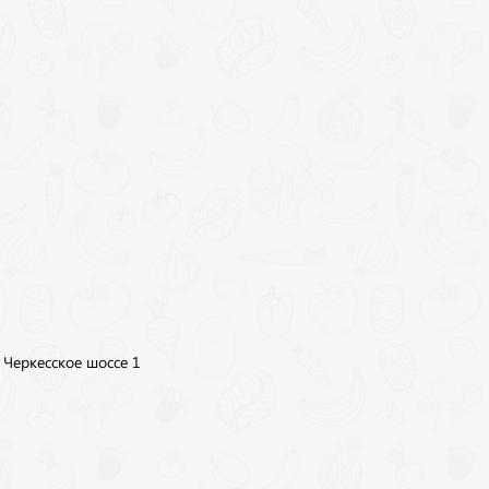
, Черкесское шоссе 1