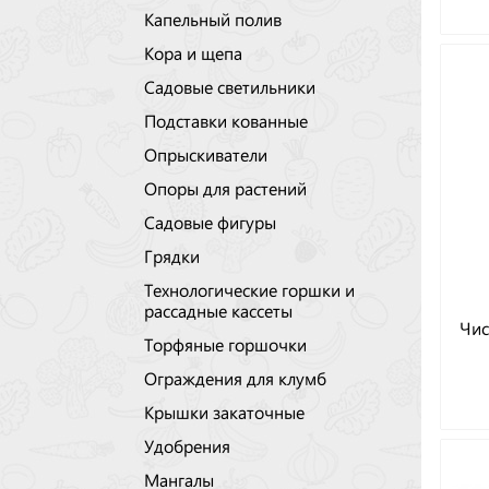
Капельный полив
Кора и щепа
Садовые светильники
Подставки кованные
Опрыскиватели
Опоры для растений
Садовые фигуры
Грядки
Технологические горшки и
рассадные кассеты
Чис
Торфяные горшочки
Ограждения для клумб
Крышки закаточные
Удобрения
Мангалы