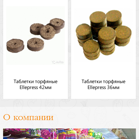
Таблетки торфяные
Таблетки торфяные
Ellepress 42мм
Ellepress 36мм
О компании