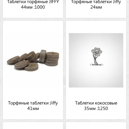
Таблетки торфяные JIFFY
Торфяные таблетки Jiffy
44мм :1000
24мм
Торфяные таблетки Jiffy
Таблетки кокосовые
41мм
35мм :1250