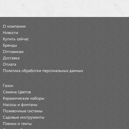
О компании
Новости
Купить сейчас
Бренды
Оптовикам
Доставка
Оплата
Политика обработки персональных данных
Газон
Семена Цветов
Керамические наборы
Насосы и фонтаны
Поливочные системы
Садовые инструменты
Пленки и тенты