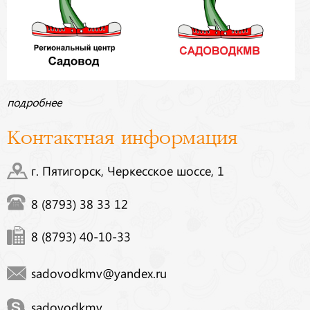
подробнее
Контактная информация
г. Пятигорск, Черкесское шоссе, 1
8 (8793) 38 33 12
8 (8793) 40-10-33
sadovodkmv@yandex.ru
sadovodkmv