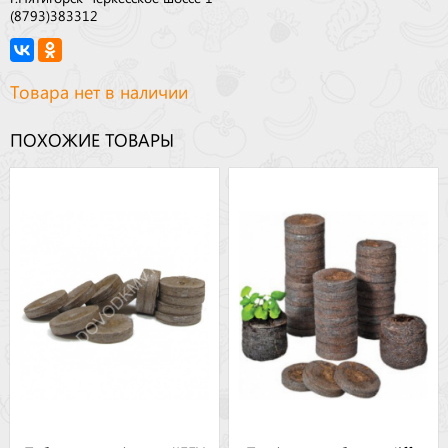
(8793)383312
Товара нет в наличии
ПОХОЖИЕ ТОВАРЫ