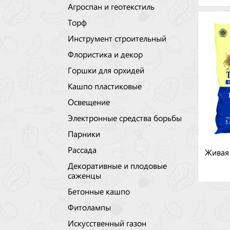
Агроспан и геотекстиль
Торф
Инструмент строительный
Флористика и декор
Горшки для орхидей
Кашпо пластиковые
Освещение
Электронные средства борьбы
Парники
Рассада
Живая
Декоративные и плодовые
саженцы
Бетонные кашпо
Фитолампы
Искусственный газон