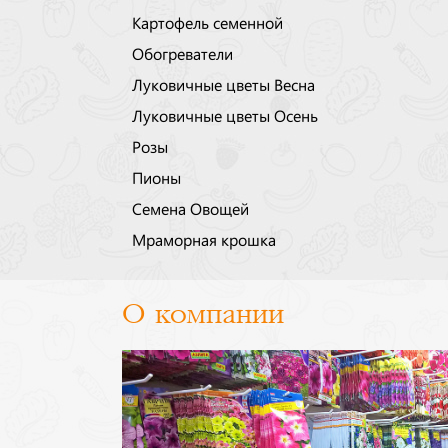
Картофель семенной
Обогреватели
Луковичные цветы Весна
Луковичные цветы Осень
Розы
Пионы
Семена Овощей
Мраморная крошка
О компании