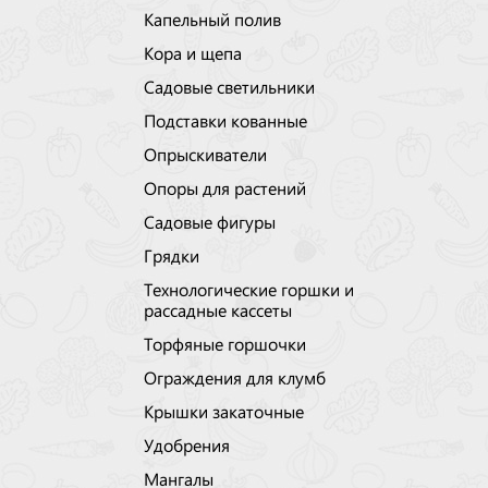
Капельный полив
Кора и щепа
Садовые светильники
Подставки кованные
Опрыскиватели
Опоры для растений
Садовые фигуры
Грядки
Технологические горшки и
рассадные кассеты
Торфяные горшочки
Ограждения для клумб
Крышки закаточные
Удобрения
Мангалы