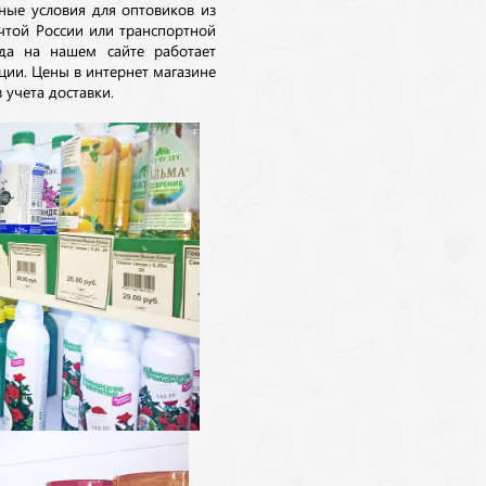
ные условия для оптовиков из
очтой России или транспортной
да на нашем сайте работает
ции. Цены в интернет магазине
 учета доставки.