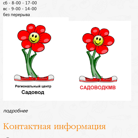
сб - 8-00 - 17-00
вс - 9-00 - 14-00
без перерыва
подробнее
Контактная информация