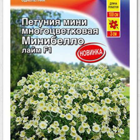
Бренды
Доставка
Оптовикам