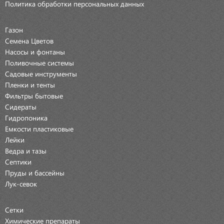
Политика обработки персональных данных
Газон
Семена Цветов
Насосы и фонтаны
Поливочные системы
Садовые инструменты
Пленки и тенты
Фильтры бытовые
Сидераты
Гидропоника
Емкости пластиковые
Лейки
Ведра и тазы
Септики
Пруды и бассейны
Лук-севок
Сетки
Химические препараты