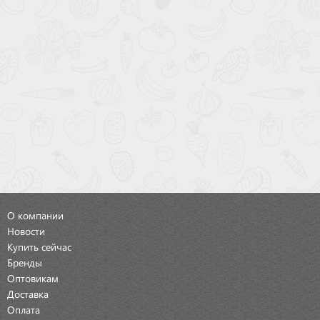
О компании
Новости
Купить сейчас
Бренды
Оптовикам
Доставка
Оплата