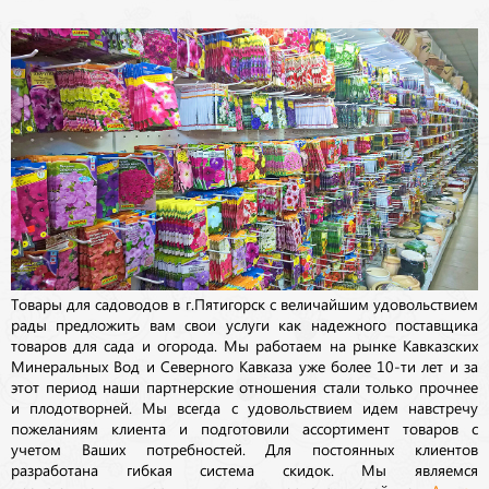
Товары для садоводов в г.Пятигорск с величайшим удовольствием
рады предложить вам свои услуги как надежного поставщика
товаров для сада и огорода. Мы работаем на рынке Кавказских
Минеральных Вод и Северного Кавказа уже более 10-ти лет и за
этот период наши партнерские отношения стали только прочнее
и плодотворней. Мы всегда с удовольствием идем навстречу
пожеланиям клиента и подготовили ассортимент товаров с
учетом Ваших потребностей. Для постоянных клиентов
разработана гибкая система скидок. Мы являемся