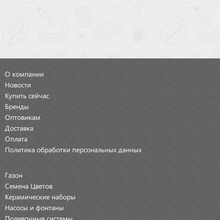
О компании
Новости
Купить сейчас
Бренды
Оптовикам
Доставка
Оплата
Политика обработки персональных данных
Газон
Семена Цветов
Керамические наборы
Насосы и фонтаны
Поливочные системы