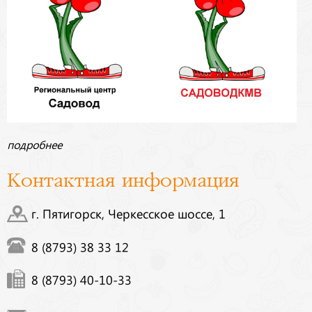
подробнее
Контактная информация
г. Пятигорск, Черкесское шоссе, 1
8 (8793) 38 33 12
8 (8793) 40-10-33