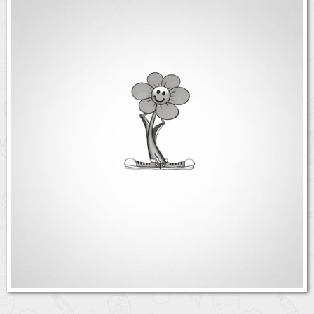
Бренды
Доставка
Оптовикам