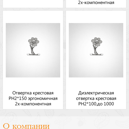
2х-компонентная
рукоятка
Отвертка крестовая
Диэлектрическая
PH2*150 эргономичная
отвертка крестовая
2х-компонентная
РН2*100,до 1000
рукоятка
О компании