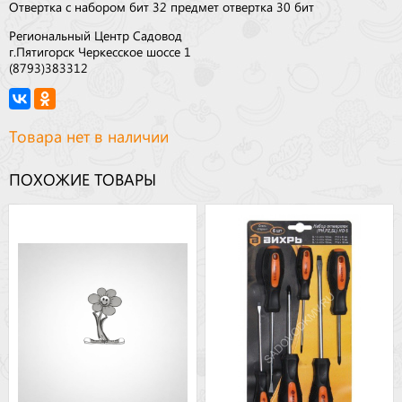
Отвертка с набором бит 32 предмет отвертка 30 бит
Региональный Центр Садовод
г.Пятигорск Черкесское шоссе 1
(8793)383312
Товара нет в наличии
ПОХОЖИЕ ТОВАРЫ