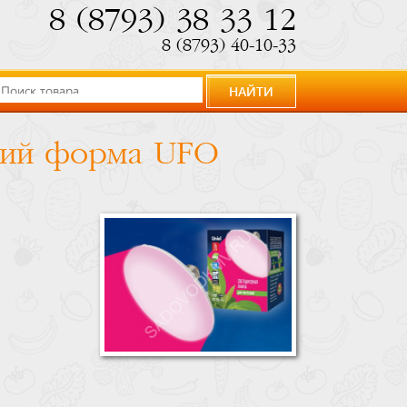
8 (8793) 38 33 12
8 (8793) 40-10-33
НАЙТИ
ений форма UFO