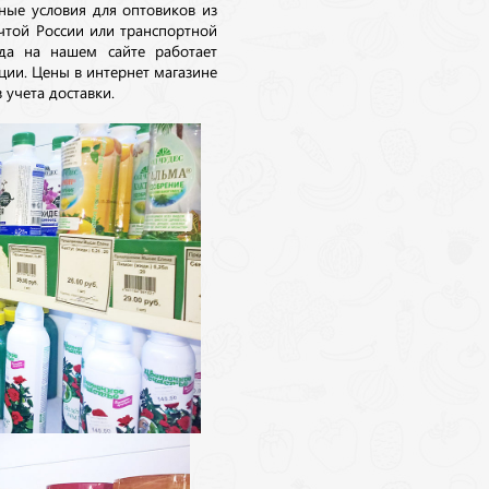
ные условия для оптовиков из
очтой России или транспортной
да на нашем сайте работает
ции. Цены в интернет магазине
 учета доставки.