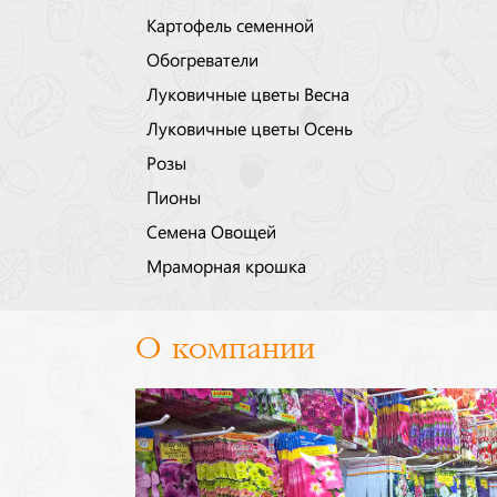
Картофель семенной
Обогреватели
Луковичные цветы Весна
Луковичные цветы Осень
Розы
Пионы
Семена Овощей
Мраморная крошка
О компании