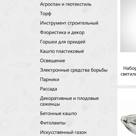
Агроспан и геотекстиль
Торф
Инструмент строительный
Флористика и декор
Горшки для орхидей
Кашпо пластиковые
Освещение
Набо
Электронные средства борьбы
светил
Парники
Рассада
Декоративные и плодовые
саженцы
Бетонные кашпо
Фитолампы
Искусственный газон