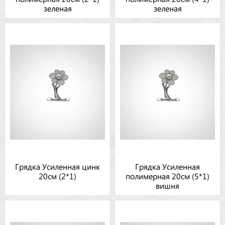
зеленая
зеленая
Грядка Усиленная цинк
Грядка Усиленная
20см (2*1)
полимерная 20см (5*1)
вишня