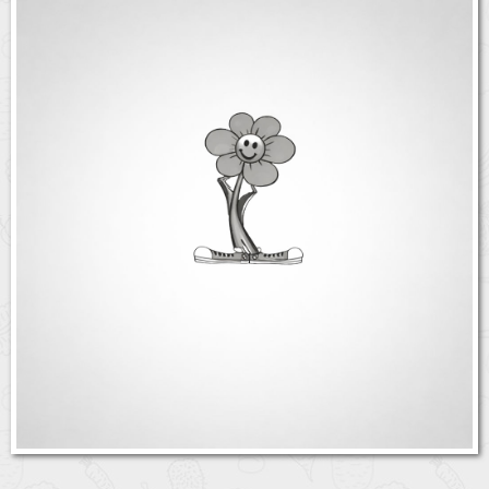
Бренды
Доставка
Оптовикам