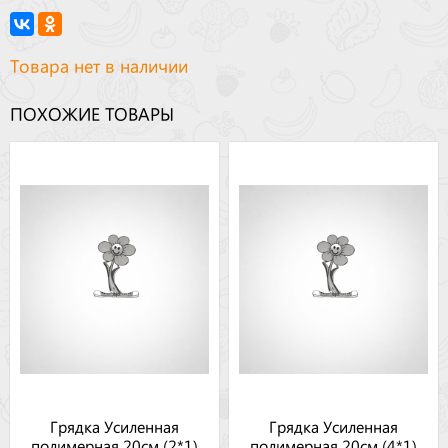
Товара нет в наличии
ПОХОЖИЕ ТОВАРЫ
Грядка Усиленная
Грядка Усиленная
полимерная 20см (2*1)
полимерная 20см (4*1)