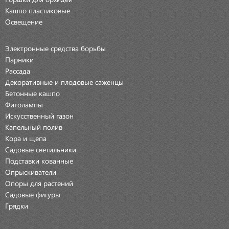
Кашпо пластиковые
Освещение
Электронные средства борьбы
Парники
Рассада
Декоративные и плодовые саженцы
Бетонные кашпо
Фитолампы
Искусственный газон
Капельный полив
Кора и щепа
Садовые светильники
Подставки кованные
Опрыскиватели
Опоры для растений
Садовые фигуры
Грядки