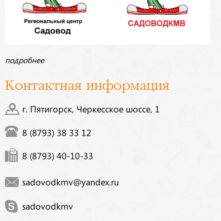
подробнее
Контактная информация
г. Пятигорск, Черкесское шоссе, 1
8 (8793) 38 33 12
8 (8793) 40-10-33
sadovodkmv@yandex.ru
sadovodkmv