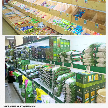
Реквизиты компании: