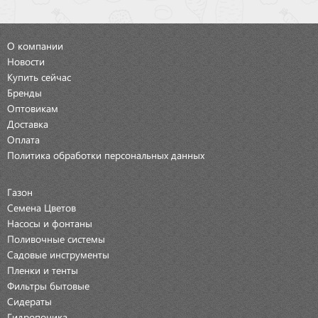
О компании
Новости
Купить сейчас
Бренды
Оптовикам
Доставка
Оплата
Политика обработки персональных данных
Газон
Семена Цветов
Насосы и фонтаны
Поливочные системы
Садовые инструменты
Пленки и тенты
Фильтры бытовые
Сидераты
Гидропоника