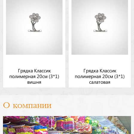
Грядка Классик
Грядка Классик
полимерная 20см (3*1)
полимерная 20см (3*1)
вишня
салатовая
О компании