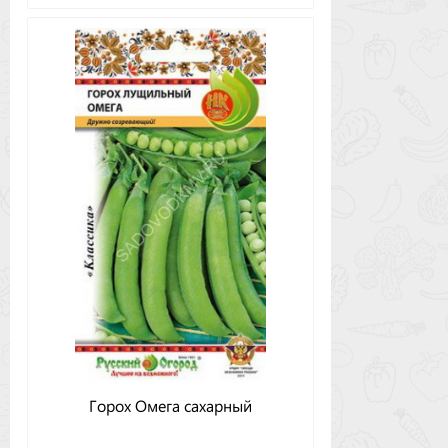
Горох Омега сахарный