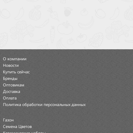
О компании
Новости
Купить сейчас
Бренды
Оптовикам
Доставка
Оплата
Политика обработки персональных данных
Газон
Семена Цветов
Керамические наборы