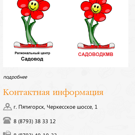
подробнее
Контактная информация
г. Пятигорск, Черкесское шоссе, 1
8 (8793) 38 33 12